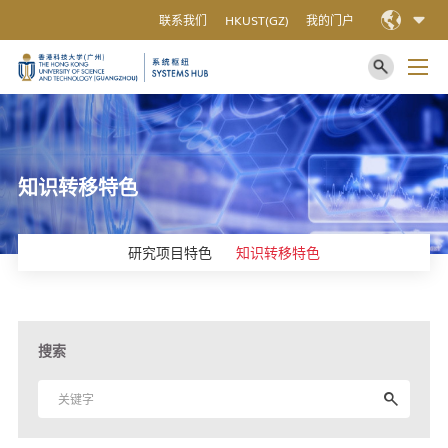
联系我们
HKUST(GZ)
我的门户
知识转移特色
研究项目特色
知识转移特色
搜索