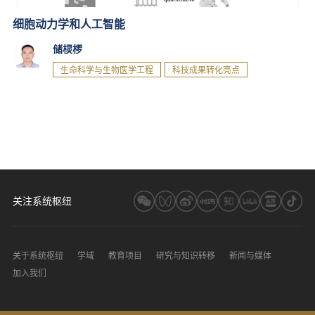
细胞动力学和人工智能
储棂椤
生命科学与生物医学工程
科技成果转化亮点
关注系统枢纽
关于系统枢纽
学域
教育项目
研究与知识转移
新闻与媒体
加入我们