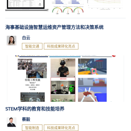
海事基础设施智慧运维资产管理方法和决策系统
白云
智能交通
科技成果转化亮点
STEM学科的教育和技能培养
蔡毅
智能制造
科技成果转化亮点