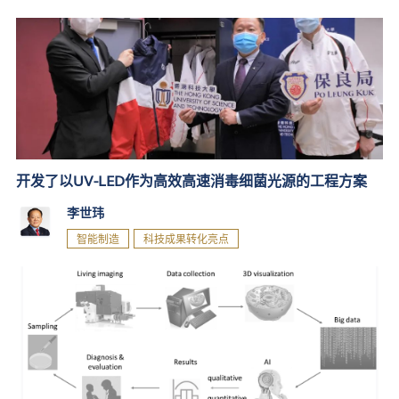
开发了以UV-LED作为高效高速消毒细菌光源的工程方案
李世玮
智能制造
科技成果转化亮点