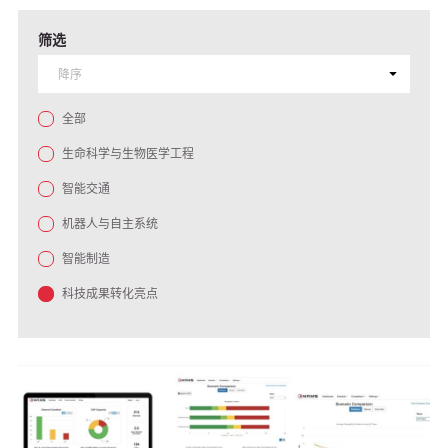
筛选
全部
生命科学与生物医学工程
智能交通
机器人与自主系统
智能制造
科技成果转化亮点