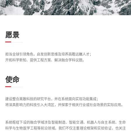
愿景
担当全球引领角色，启发创新思维及培养高瞻远瞩人才；
开拓科学新知、提供工程方案、解决融合学科议题。
使命
建设整合离散科技的研究平台，并在系统面向实现功能集成；
将深具影响力的科技引入大湾区，并探索于相关行业或社会场景的实际应用。
系统枢纽下设的融合学域涉及智能制造、智能交通、机器人与自主系统、生命
科学与生物医学工程等前沿领域。我们不仅注重理论框架和实验验证，也关注